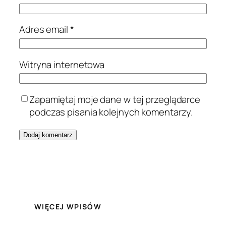
Adres email
*
Witryna internetowa
Zapamiętaj moje dane w tej przeglądarce
podczas pisania kolejnych komentarzy.
WIĘCEJ WPISÓW