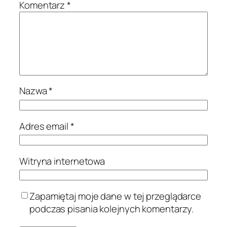
Komentarz
*
Nazwa
*
Adres email
*
Witryna internetowa
Zapamiętaj moje dane w tej przeglądarce
podczas pisania kolejnych komentarzy.