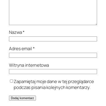
Nazwa
*
Adres email
*
Witryna internetowa
Zapamiętaj moje dane w tej przeglądarce
podczas pisania kolejnych komentarzy.