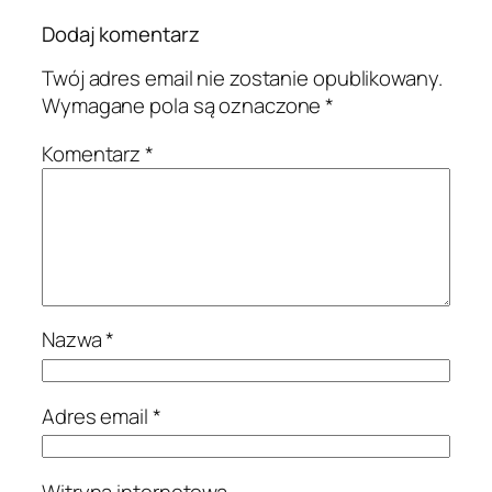
Dodaj komentarz
Twój adres email nie zostanie opublikowany.
Wymagane pola są oznaczone
*
Komentarz
*
Nazwa
*
Adres email
*
Witryna internetowa